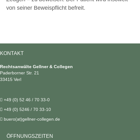
von seiner Beweispflicht befreit.
KONTAKT
Rechtsanwälte Gellner & Collegen
Paderborner Str. 21
33415 Verl
+49 (0) 52 46 / 70 33-0
+49 (0) 5246 / 70 33-10
buero(at)gellner-collegen.de
ÖFFNUNGSZEITEN