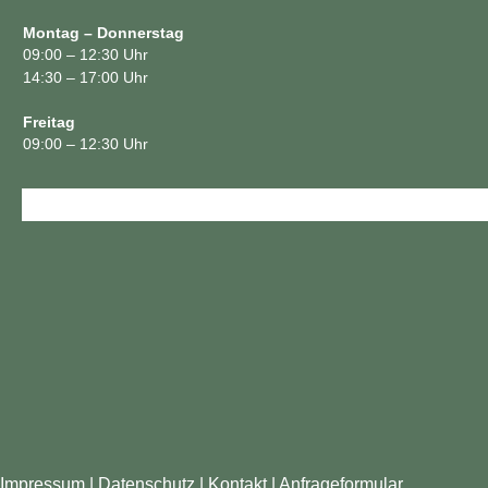
Montag – Donnerstag
09:00 – 12:30 Uhr
14:30 – 17:00 Uhr
Freitag
09:00 – 12:30 Uhr
Impressum
|
Datenschutz
|
Kontakt
|
Anfrageformular