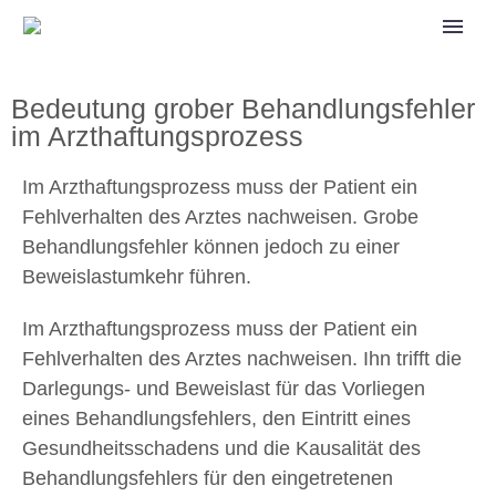
Bedeutung grober Behandlungsfehler
im Arzthaftungsprozess
Im Arzthaftungsprozess muss der Patient ein
Fehlverhalten des Arztes nachweisen. Grobe
Behandlungsfehler können jedoch zu einer
Beweislastumkehr führen.
Im Arzthaftungsprozess muss der Patient ein
Fehlverhalten des Arztes nachweisen. Ihn trifft die
Darlegungs- und Beweislast für das Vorliegen
eines Behandlungsfehlers, den Eintritt eines
Gesundheitsschadens und die Kausalität des
Behandlungsfehlers für den eingetretenen