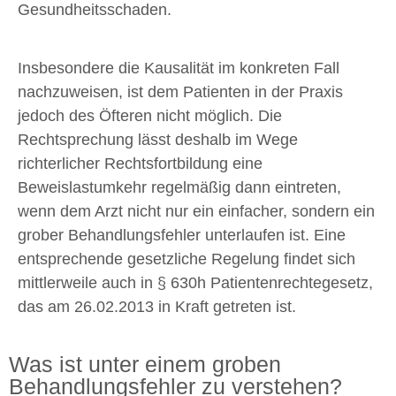
Gesundheitsschaden.
Insbesondere die Kausalität im konkreten Fall
nachzuweisen, ist dem Patienten in der Praxis
jedoch des Öfteren nicht möglich. Die
Rechtsprechung lässt deshalb im Wege
richterlicher Rechtsfortbildung eine
Beweislastumkehr regelmäßig dann eintreten,
wenn dem Arzt nicht nur ein einfacher, sondern ein
grober Behandlungsfehler unterlaufen ist. Eine
entsprechende gesetzliche Regelung findet sich
mittlerweile auch in § 630h Patientenrechtegesetz,
das am 26.02.2013 in Kraft getreten ist.
Was ist unter einem groben
Behandlungsfehler zu verstehen?